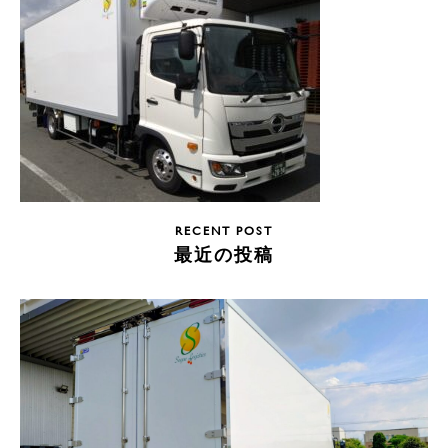
RECENT POST
最近の投稿