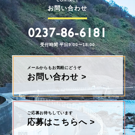
CONTACT
お問い合わせ
0237-86-6181
受付時間 平日9:00〜18:00
メールからもお気軽にどうぞ
お問い合わせ >
ご応募お待ちしています
応募はこちらへ >