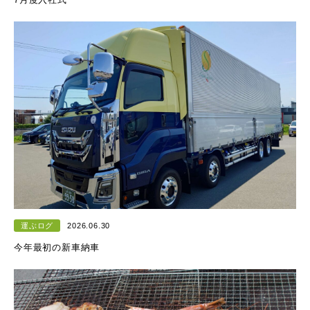
運ぶログ
2026.06.30
今年最初の新車納車