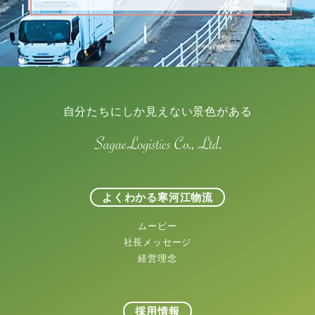
自分たちにしか見えない景色がある
よくわかる寒河江物流
ムービー
社長メッセージ
経営理念
採用情報