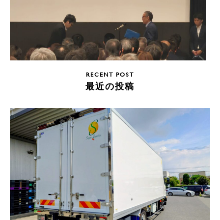
RECENT POST
最近の投稿