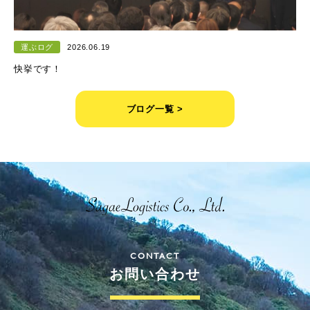
運ぶログ
2026.06.19
快挙です！
ブログ一覧 >
CONTACT
お問い合わせ