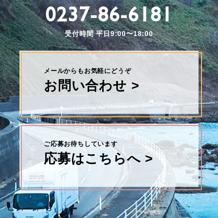
0237-86-6181
受付時間 平日9:00〜18:00
メールからもお気軽にどうぞ
お問い合わせ >
ご応募お待ちしています
応募はこちらへ >