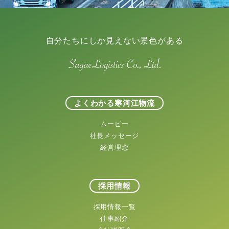
自分たちにしか見えない景色がある
よくわかる寒河江物流
ムービー
社長メッセージ
経営理念
採用情報
採用情報一覧
仕事紹介